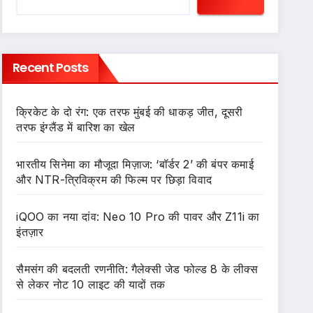
Recent Posts
क्रिकेट के दो रंग: एक तरफ मुंबई की धाकड़ जीत, दूसरी
तरफ इंग्लैंड में बारिश का खेल
भारतीय सिनेमा का मौजूदा मिज़ाज: ‘बॉर्डर 2’ की बंपर कमाई
और NTR-त्रिविक्रम की फिल्म पर छिड़ा विवाद
iQOO का नया दांव: Neo 10 Pro की पावर और Z11i का
इंतज़ार
सैमसंग की बदलती रणनीति: गैलेक्सी जेड फोल्ड 8 के लीक्स
से लेकर नोट 10 लाइट की यादों तक