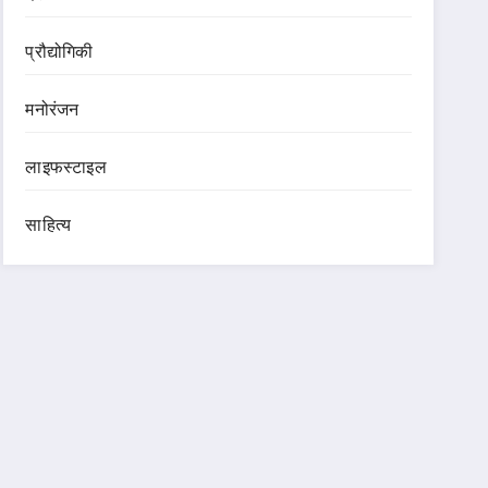
प्रौद्योगिकी
मनोरंजन
लाइफस्टाइल
साहित्य