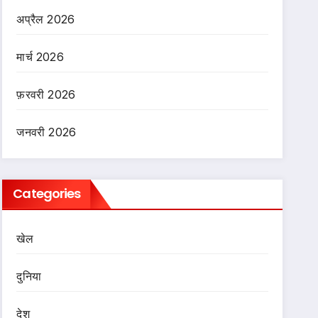
अप्रैल 2026
मार्च 2026
फ़रवरी 2026
जनवरी 2026
Categories
खेल
दुनिया
देश