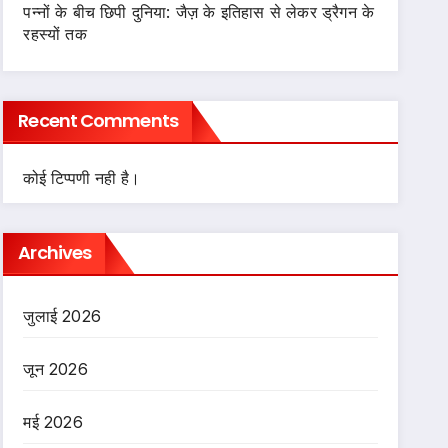
पन्नों के बीच छिपी दुनिया: जैज़ के इतिहास से लेकर ड्रैगन के
रहस्यों तक
Recent Comments
कोई टिप्पणी नही है।
Archives
जुलाई 2026
जून 2026
मई 2026