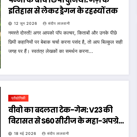
इतिहास से लेकर ड्रैगन के रहस्यों तक
12 जून 2026
संदीप लालवानी
नमस्ते दोस्तों! अगर आपको पॉप कल्चर, किताबों और उनके पीछे
छिपी कहानियों पर बेबाक चर्चा करना पसंद है, तो आप बिल्कुल सही
जगह पर हैं। स्वतंत्र लेखकों का समर्थन करना…
प्रौद्योगिकी
वीवो का बदलता टेक-गेम: V23 की
विरासत से S60 सीरीज के महा-अपग्रेड
तक
18 मई 2026
संदीप लालवानी