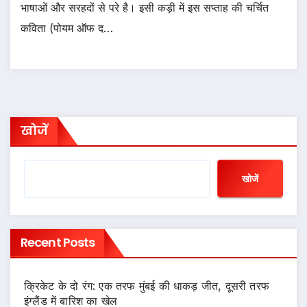
भाषाओं और सरहदों से परे है। इसी कड़ी में इस सप्ताह की चर्चित
कविता (पोयम ऑफ द…
खोजें
खोजें
Recent Posts
क्रिकेट के दो रंग: एक तरफ मुंबई की धाकड़ जीत, दूसरी तरफ
इंग्लैंड में बारिश का खेल