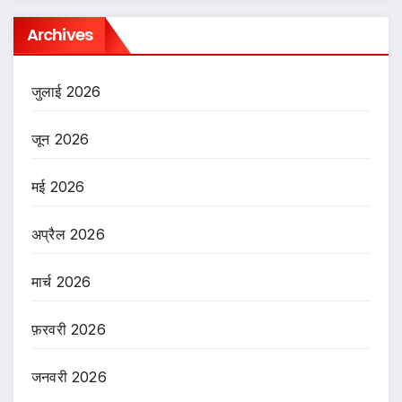
Archives
जुलाई 2026
जून 2026
मई 2026
अप्रैल 2026
मार्च 2026
फ़रवरी 2026
जनवरी 2026