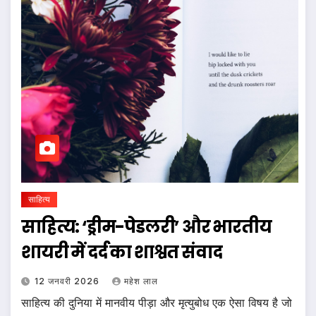
साहित्य
साहित्य: ‘ड्रीम-पेडलरी’ और भारतीय
शायरी में दर्द का शाश्वत संवाद
12 जनवरी 2026
महेश लाल
साहित्य की दुनिया में मानवीय पीड़ा और मृत्युबोध एक ऐसा विषय है जो