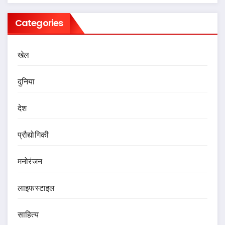
Categories
खेल
दुनिया
देश
प्रौद्योगिकी
मनोरंजन
लाइफस्टाइल
साहित्य