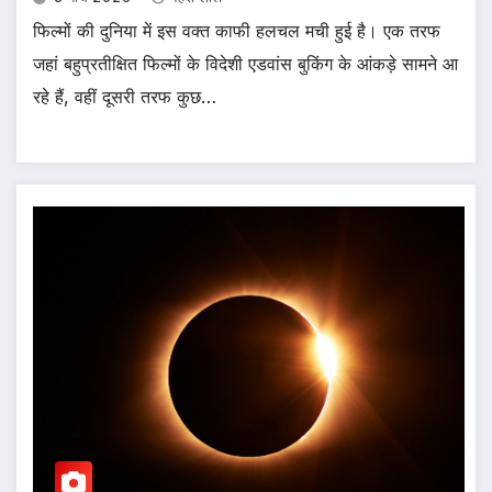
फिल्मों की दुनिया में इस वक्त काफी हलचल मची हुई है। एक तरफ
जहां बहुप्रतीक्षित फिल्मों के विदेशी एडवांस बुकिंग के आंकड़े सामने आ
रहे हैं, वहीं दूसरी तरफ कुछ…