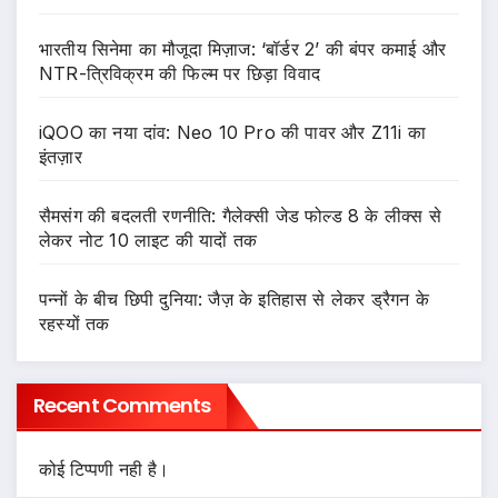
भारतीय सिनेमा का मौजूदा मिज़ाज: ‘बॉर्डर 2’ की बंपर कमाई और
NTR-त्रिविक्रम की फिल्म पर छिड़ा विवाद
iQOO का नया दांव: Neo 10 Pro की पावर और Z11i का
इंतज़ार
सैमसंग की बदलती रणनीति: गैलेक्सी जेड फोल्ड 8 के लीक्स से
लेकर नोट 10 लाइट की यादों तक
पन्नों के बीच छिपी दुनिया: जैज़ के इतिहास से लेकर ड्रैगन के
रहस्यों तक
Recent Comments
कोई टिप्पणी नही है।