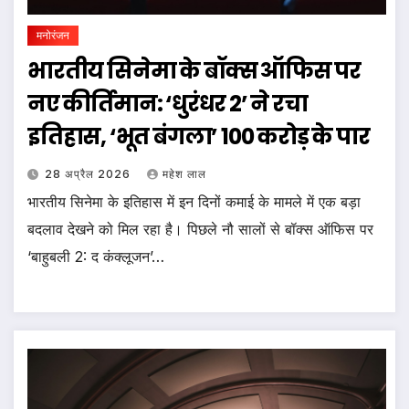
मनोरंजन
भारतीय सिनेमा के बॉक्स ऑफिस पर
नए कीर्तिमान: ‘धुरंधर 2’ ने रचा
इतिहास, ‘भूत बंगला’ 100 करोड़ के पार
28 अप्रैल 2026
महेश लाल
भारतीय सिनेमा के इतिहास में इन दिनों कमाई के मामले में एक बड़ा
बदलाव देखने को मिल रहा है। पिछले नौ सालों से बॉक्स ऑफिस पर
‘बाहुबली 2: द कंक्लूजन’…