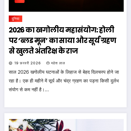
दुनिया
2026 का खगोलीय महासंयोग: होली
पर ‘ब्लड मून’ का साया और सूर्य ग्रहण
से खुलते अंतरिक्ष के राज
19 फ़रवरी 2026
महेश लाल
साल 2026 खगोलीय घटनाओं के लिहाज से बेहद दिलचस्प होने जा
रहा है। एक ही महीने में सूर्य और चंद्र ग्रहण का पड़ना किसी दुर्लभ
संयोग से कम नहीं है।…