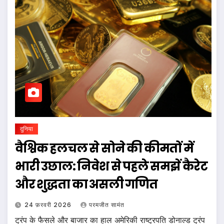
दुनिया
वैश्विक हलचल से सोने की कीमतों में
भारी उछाल: निवेश से पहले समझें कैरेट
और शुद्धता का असली गणित
24 फ़रवरी 2026
परमजीत सामंत
ट्रंप के फैसले और बाजार का हाल अमेरिकी राष्ट्रपति डोनाल्ड ट्रंप