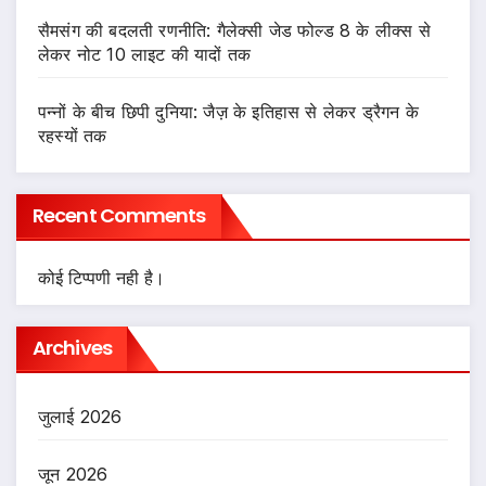
सैमसंग की बदलती रणनीति: गैलेक्सी जेड फोल्ड 8 के लीक्स से
लेकर नोट 10 लाइट की यादों तक
पन्नों के बीच छिपी दुनिया: जैज़ के इतिहास से लेकर ड्रैगन के
रहस्यों तक
Recent Comments
कोई टिप्पणी नही है।
Archives
जुलाई 2026
जून 2026