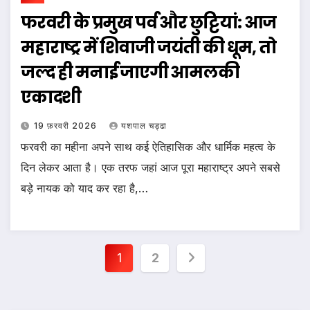
फरवरी के प्रमुख पर्व और छुट्टियां: आज
महाराष्ट्र में शिवाजी जयंती की धूम, तो
जल्द ही मनाई जाएगी आमलकी
एकादशी
19 फ़रवरी 2026
यशपाल चड्ढा
फरवरी का महीना अपने साथ कई ऐतिहासिक और धार्मिक महत्व के
दिन लेकर आता है। एक तरफ जहां आज पूरा महाराष्ट्र अपने सबसे
बड़े नायक को याद कर रहा है,…
Posts
1
2
pagination