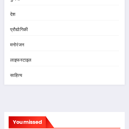
देश
प्रौद्योगिकी
मनोरंजन
लाइफस्टाइल
साहित्य
You missed