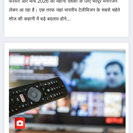
फरवरी और मार्च 2026 का महीना दर्शकों के लिए भरपूर मनोरंजन
लेकर आ रहा है। एक तरफ जहां भारतीय टेलीविजन के सबसे चहेते
शोज की कहानी में बड़े बदलाव होने…