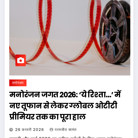
मनोरंजन
मनोरंजन जगत 2026: ‘ये रिश्ता…’ में
नए तूफान से लेकर ग्लोबल ओटीटी
प्रीमियर तक का पूरा हाल
26 फ़रवरी 2026
परमजीत सामंत