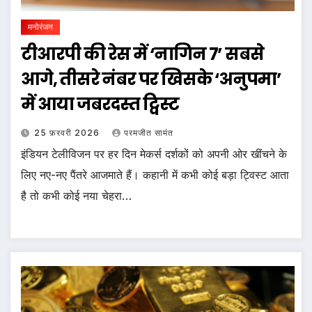
मनोरंजन
टीआरपी की रेस में ‘नागिन 7’ सबसे
आगे, तीसरे नंबर पर खिसके ‘अनुपमा’
में आया जबरदस्त ट्विस्ट
25 फ़रवरी 2026
परमजीत सामंत
इंडियन टेलीविजन पर हर दिन मेकर्स दर्शकों को अपनी ओर खींचने के
लिए नए-नए पैंतरे आजमाते हैं। कहानी में कभी कोई बड़ा ट्विस्ट आता
है तो कभी कोई नया चेहरा…