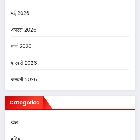
मई 2026
अप्रैल 2026
मार्च 2026
फ़रवरी 2026
जनवरी 2026
Categories
खेल
दुनिया