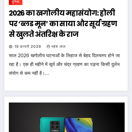
दुनिया
2026 का खगोलीय महासंयोग: होली
पर ‘ब्लड मून’ का साया और सूर्य ग्रहण
से खुलते अंतरिक्ष के राज
19 फ़रवरी 2026
महेश लाल
साल 2026 खगोलीय घटनाओं के लिहाज से बेहद दिलचस्प होने जा
रहा है। एक ही महीने में सूर्य और चंद्र ग्रहण का पड़ना किसी दुर्लभ
संयोग से कम नहीं है।…