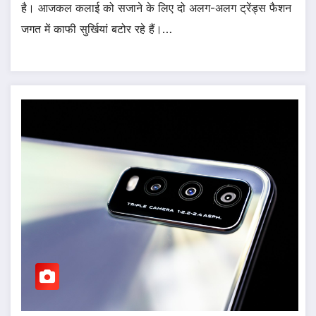
है। आजकल कलाई को सजाने के लिए दो अलग-अलग ट्रेंड्स फैशन
जगत में काफी सुर्खियां बटोर रहे हैं।…