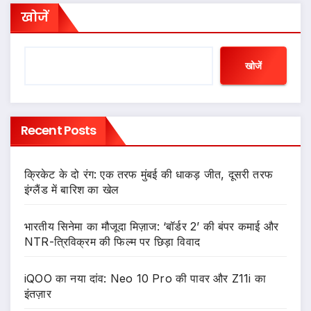
खोजें
खोजें
Recent Posts
क्रिकेट के दो रंग: एक तरफ मुंबई की धाकड़ जीत, दूसरी तरफ
इंग्लैंड में बारिश का खेल
भारतीय सिनेमा का मौजूदा मिज़ाज: ‘बॉर्डर 2’ की बंपर कमाई और
NTR-त्रिविक्रम की फिल्म पर छिड़ा विवाद
iQOO का नया दांव: Neo 10 Pro की पावर और Z11i का
इंतज़ार