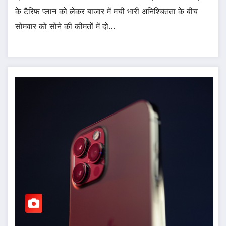
के टैरिफ प्लान को लेकर बाजार में मची भारी अनिश्चितता के बीच
सोमवार को सोने की कीमतों में दो…