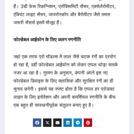
हैं। 3डी फेस रिकग्निशन, प्रॉक्सिमिटी सेंसर, एक्सेलेरोमीटर,
एंबियंट लाइट सेंसर, जायरोस्कोप और बैरोमीटर जैसे तमाम
जरूरी सेंसर्स इसमें मौजूद हैं।
फोल्डेबल आईफोन के लिए अलग रणनीति
जहां एक तरफ प्रो मॉडल्स में लाल जैसे चटक रंगों का प्रयोग
हो रहा है, वहीं फोल्डेबल आईफोन को लेकर एप्पल थोड़ा सतर्क
नजर आ रहा है। गुरमन के अनुसार, कंपनी अपने इस नए
फोल्डेबल डिवाइस के लिए क्लासिक और सुरक्षित रंगों का ही
चुनाव करेगी। इससे यह स्पष्ट होता है कि एप्पल हर प्रोडक्ट
लाइन के लिए इनोवेशन और अपनी कमर्शियल रणनीति के बीच
एक बहुत ही सावधानीपूर्वक संतुलन बनाए हुए है।