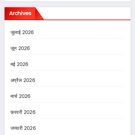
Archives
जुलाई 2026
जून 2026
मई 2026
अप्रैल 2026
मार्च 2026
फ़रवरी 2026
जनवरी 2026