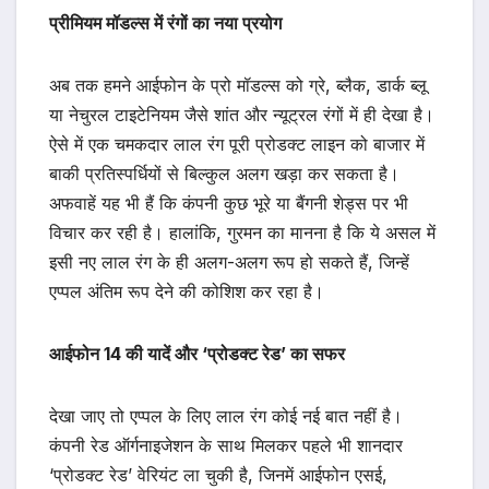
प्रीमियम मॉडल्स में रंगों का नया प्रयोग
अब तक हमने आईफोन के प्रो मॉडल्स को ग्रे, ब्लैक, डार्क ब्लू
या नेचुरल टाइटेनियम जैसे शांत और न्यूट्रल रंगों में ही देखा है।
ऐसे में एक चमकदार लाल रंग पूरी प्रोडक्ट लाइन को बाजार में
बाकी प्रतिस्पर्धियों से बिल्कुल अलग खड़ा कर सकता है।
अफवाहें यह भी हैं कि कंपनी कुछ भूरे या बैंगनी शेड्स पर भी
विचार कर रही है। हालांकि, गुरमन का मानना है कि ये असल में
इसी नए लाल रंग के ही अलग-अलग रूप हो सकते हैं, जिन्हें
एप्पल अंतिम रूप देने की कोशिश कर रहा है।
आईफोन 14 की यादें और ‘प्रोडक्ट रेड’ का सफर
देखा जाए तो एप्पल के लिए लाल रंग कोई नई बात नहीं है।
कंपनी रेड ऑर्गनाइजेशन के साथ मिलकर पहले भी शानदार
‘प्रोडक्ट रेड’ वेरियंट ला चुकी है, जिनमें आईफोन एसई,