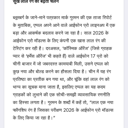
सुर्ख लाल रंग का बढ़ता चलन
ब्लूमबर्ग के जाने-माने पत्रकार मार्क गुरमन की एक ताजा रिपोर्ट
के मुताबिक, एप्पल अपने आने वाले आईफोन प्रो लाइनअप में एक
बड़ा और आकर्षक बदलाव करने जा रहा है। साल 2026 के
आईफोन प्रो मॉडल्स के लिए कंपनी एक खास लाल रंग की
टेस्टिंग कर रही है। दरअसल, ‘कॉस्मिक ऑरेंज’ (जिसे ग्राहक
प्यार से ‘हर्मेस ऑरेंज’ भी कहते हैं) वाले आईफोन 17 प्रो को
चीनी बाजार में जो जबरदस्त कामयाबी मिली, उसने एप्पल को
कुछ नया और बोल्ड करने का हौसला दिया है। चीन में यह रंग
प्रतिष्ठा का प्रतीक बन गया था, और चूंकि वहां लाल रंग को
भाग्य का सूचक माना जाता है, इसलिए एप्पल का यह कदम
ग्राहकों को लुभाने की एक सोची-समझी व्यावसायिक रणनीति
का हिस्सा लगता है। गुरमन के शब्दों में कहें तो, “लाल एक नया
फ्लैगशिप रंग है जिसका परीक्षण 2026 के आईफोन प्रो मॉडल्स
के लिए किया जा रहा है।”