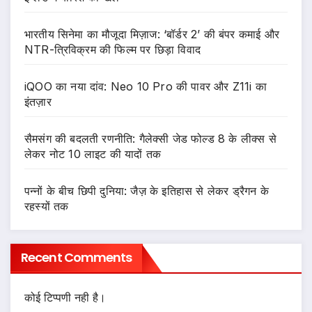
भारतीय सिनेमा का मौजूदा मिज़ाज: ‘बॉर्डर 2’ की बंपर कमाई और
NTR-त्रिविक्रम की फिल्म पर छिड़ा विवाद
iQOO का नया दांव: Neo 10 Pro की पावर और Z11i का
इंतज़ार
सैमसंग की बदलती रणनीति: गैलेक्सी जेड फोल्ड 8 के लीक्स से
लेकर नोट 10 लाइट की यादों तक
पन्नों के बीच छिपी दुनिया: जैज़ के इतिहास से लेकर ड्रैगन के
रहस्यों तक
Recent Comments
कोई टिप्पणी नही है।