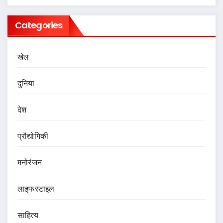
Categories
खेल
दुनिया
देश
प्रौद्योगिकी
मनोरंजन
लाइफस्टाइल
साहित्य