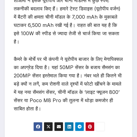
शाओमी ने इसके यूरोपीय और चीनी मॉडल्स में कुछ स्पष्ट
तकनीकी बदलाव किए हैं। हमारे टेस्ट डिवाइस (यूरोपीय वर्जन)
में बैटरी की क्षमता चीनी मॉडल के 7,000 mAh के मुकाबले
घटाकर 6,500 mAh रखी गई है। राहत की बात यह है कि
इसे 100W की स्पीड से ज्यादा तेजी से चार्ज किया जा सकता
है।
कैमरे के मोर्चे पर भी कंपनी ने यूरोपीय बाजार के लिए मेगापिक्सल
का अपग्रेड दिया है। यहां 50MP सेंसर के बजाय सैमसंग का
200MP सेंसर इस्तेमाल किया गया है। नंबर भले ही कितने भी
बड़े क्यों न लगें, कम रोशनी वाले दृश्यों में फोटो खींचने के मामले
में यह नया सैमसंग सेंसर, चीनी मॉडल के ‘लाइट फ्यूजन 800’
सेंसर या Poco M8 Pro की तुलना में थोड़ा कमजोर ही
साबित होता है।