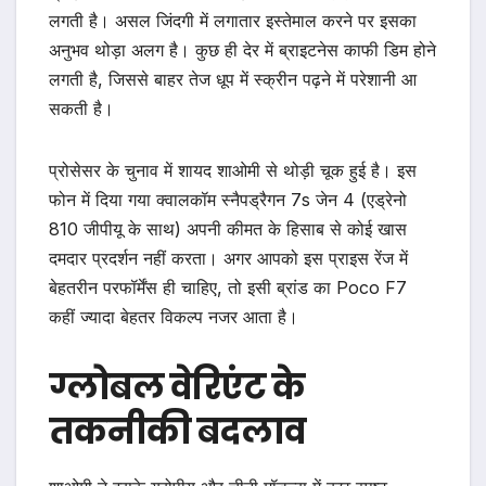
लगती है। असल जिंदगी में लगातार इस्तेमाल करने पर इसका
अनुभव थोड़ा अलग है। कुछ ही देर में ब्राइटनेस काफी डिम होने
लगती है, जिससे बाहर तेज धूप में स्क्रीन पढ़ने में परेशानी आ
सकती है।
प्रोसेसर के चुनाव में शायद शाओमी से थोड़ी चूक हुई है। इस
फोन में दिया गया क्वालकॉम स्नैपड्रैगन 7s जेन 4 (एड्रेनो
810 जीपीयू के साथ) अपनी कीमत के हिसाब से कोई खास
दमदार प्रदर्शन नहीं करता। अगर आपको इस प्राइस रेंज में
बेहतरीन परफॉर्मेंस ही चाहिए, तो इसी ब्रांड का Poco F7
कहीं ज्यादा बेहतर विकल्प नजर आता है।
ग्लोबल वेरिएंट के
तकनीकी बदलाव