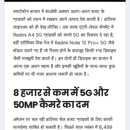
स्मार्टफोन बाजार में शाओमी अक्सर अलग-अलग बजट के
ग्राहकों को ध्यान में रखकर अपने उत्पाद पेश करती है। हालिया
लाइनअप को ही देख लीजिए। एक तरफ एंट्री-लेवल सेगमेंट में
Redmi A4 5G ग्राहकों को सस्ते 5G का विकल्प दे रहा है,
वहीं प्रीमियम मिड-रेंज में Redmi Note 15 Pro+ 5G जैसे
मॉडल उतारे गए हैं जो स्लिम होने के बावजूद किसी रग्ड डिवाइस
जैसी मजबूती पेश करते हैं। इन दोनों ही डिवाइस का बाजार में
अपना एक अलग महत्व है और इनकी खूबियों के साथ-साथ कुछ
कमियों पर भी नजर डालना जरूरी हो जाता है।
8 हजार से कम में 5G और
50MP कैमरे का दम
अमेजन पर चल रही हालिया सेल बजट ग्राहकों के लिए काफी
फायदेमंद साबित हो सकती है। पिछले साल नवंबर में 8,499