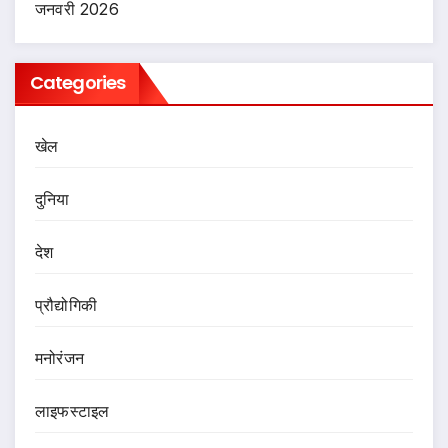
जनवरी 2026
Categories
खेल
दुनिया
देश
प्रौद्योगिकी
मनोरंजन
लाइफस्टाइल