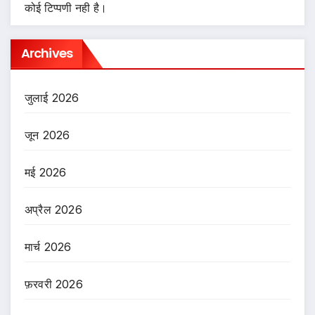
कोई टिप्पणी नही है।
Archives
जुलाई 2026
जून 2026
मई 2026
अप्रैल 2026
मार्च 2026
फ़रवरी 2026