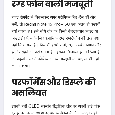
रग्ड फोन वाली मजबूती
बजट सेगमेंट से निकलकर अगर प्रीमियम मिड-रेंज की ओर
चलें, तो Redmi Note 15 Pro+ 5G एक अलग ही कहानी
बयां करता है। इसे सीधे तौर पर किसी कंस्ट्रक्शन साइट या
आउटडोर फैंस के लिए क्लासिक रग्ड स्मार्टफोन की तरह पेश
नहीं किया गया है। फिर भी इसमें पानी, धूल, ऊंचे तापमान और
झटके सहने की पूरी क्षमता है। इसका डिजाइन इतना स्लिम है
कि पहली नजर में कोई इसकी इस मजबूती का अंदाजा भी नहीं
लगा सकता।
परफॉर्मेंस और डिस्प्ले की
असलियत
इसकी बड़ी OLED स्क्रीन सैद्धांतिक तौर पर अपनी हाई पीक
ब्राइटनेस के कारण आउटडोर इस्तेमाल के लिए एकदम सही