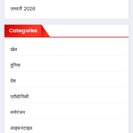
जनवरी 2026
Categories
खेल
दुनिया
देश
प्रौद्योगिकी
मनोरंजन
लाइफस्टाइल