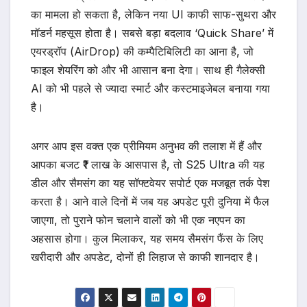
का मामला हो सकता है, लेकिन नया UI काफी साफ-सुथरा और
मॉडर्न महसूस होता है। सबसे बड़ा बदलाव ‘Quick Share’ में
एयरड्रॉप (AirDrop) की कम्पैटिबिलिटी का आना है, जो
फाइल शेयरिंग को और भी आसान बना देगा। साथ ही गैलेक्सी
AI को भी पहले से ज्यादा स्मार्ट और कस्टमाइजेबल बनाया गया
है।
अगर आप इस वक्त एक प्रीमियम अनुभव की तलाश में हैं और
आपका बजट ₹1 लाख के आसपास है, तो S25 Ultra की यह
डील और सैमसंग का यह सॉफ्टवेयर सपोर्ट एक मजबूत तर्क पेश
करता है। आने वाले दिनों में जब यह अपडेट पूरी दुनिया में फैल
जाएगा, तो पुराने फोन चलाने वालों को भी एक नएपन का
अहसास होगा। कुल मिलाकर, यह समय सैमसंग फैंस के लिए
खरीदारी और अपडेट, दोनों ही लिहाज से काफी शानदार है।