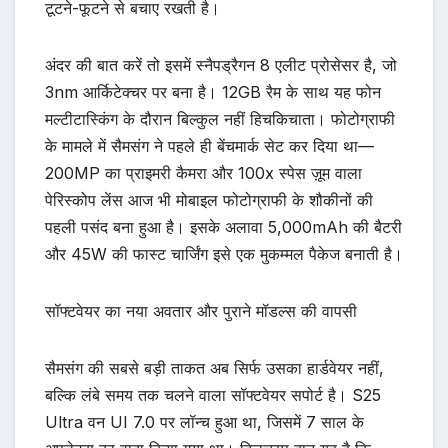
टूटने-फूटने से बचाए रखती है।
अंदर की बात करें तो इसमें स्नैपड्रैगन 8 एलीट प्रोसेसर है, जो
3nm आर्किटेक्चर पर बना है। 12GB रैम के साथ यह फोन
मल्टीटास्किंग के दौरान बिल्कुल नहीं हिचकिचाता। फोटोग्राफी
के मामले में सैमसंग ने पहले ही बेंचमार्क सेट कर दिया था—
200MP का प्राइमरी कैमरा और 100x स्पेस ज़ूम वाला
पेरिस्कोप लेंस आज भी मोबाइल फोटोग्राफी के शौकीनों की
पहली पसंद बना हुआ है। इसके अलावा 5,000mAh की बैटरी
और 45W की फास्ट चार्जिंग इसे एक मुकम्मल पैकेज बनाती है।
सॉफ्टवेयर का नया अवतार और पुराने मॉडल्स की वापसी
सैमसंग की सबसे बड़ी ताकत अब सिर्फ उसका हार्डवेयर नहीं,
बल्कि लंबे समय तक चलने वाला सॉफ्टवेयर सपोर्ट है। S25
Ultra वन UI 7.0 पर लॉन्च हुआ था, जिसमें 7 साल के