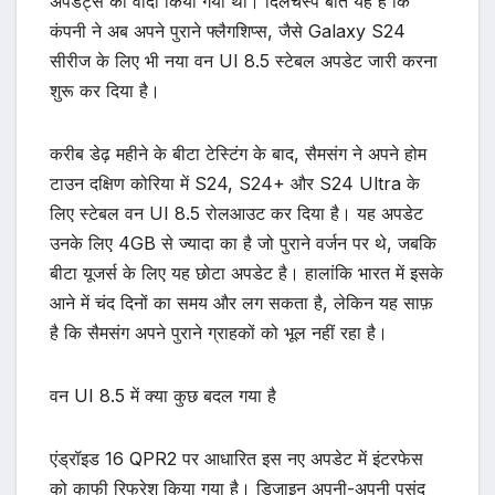
अपडेट्स का वादा किया गया था। दिलचस्प बात यह है कि
कंपनी ने अब अपने पुराने फ्लैगशिप्स, जैसे Galaxy S24
सीरीज के लिए भी नया वन UI 8.5 स्टेबल अपडेट जारी करना
शुरू कर दिया है।
करीब डेढ़ महीने के बीटा टेस्टिंग के बाद, सैमसंग ने अपने होम
टाउन दक्षिण कोरिया में S24, S24+ और S24 Ultra के
लिए स्टेबल वन UI 8.5 रोलआउट कर दिया है। यह अपडेट
उनके लिए 4GB से ज्यादा का है जो पुराने वर्जन पर थे, जबकि
बीटा यूजर्स के लिए यह छोटा अपडेट है। हालांकि भारत में इसके
आने में चंद दिनों का समय और लग सकता है, लेकिन यह साफ़
है कि सैमसंग अपने पुराने ग्राहकों को भूल नहीं रहा है।
वन UI 8.5 में क्या कुछ बदल गया है
एंड्रॉइड 16 QPR2 पर आधारित इस नए अपडेट में इंटरफेस
को काफी रिफ्रेश किया गया है। डिजाइन अपनी-अपनी पसंद