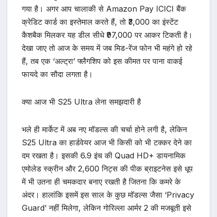
गया है। अगर आप चालाकी से Amazon Pay ICICI बैंक
क्रेडिट कार्ड का इस्तेमाल करते हैं, तो ₹3,000 का इंस्टेंट
कैशबैक मिलकर यह डील सीधे ₹97,000 पर आकर टिकती है।
देखा जाए तो आज के समय में जब मिड-रेंज फोन भी महंगे हो रहे
हैं, तब एक ‘अल्ट्रा’ फ्लैगशिप को इस कीमत पर पाना वाकई
फायदे का सौदा लगता है।
क्या आज भी S25 Ultra लेना समझदारी है
भले ही मार्केट में अब नए मॉडल्स की चर्चा होने लगी है, लेकिन
S25 Ultra का हार्डवेयर आज भी किसी को भी टक्कर देने का
दम रखता है। इसकी 6.9 इंच की Quad HD+ डायनामिक
एमोलेड स्क्रीन और 2,600 निट्स की पीक ब्राइटनेस इसे धूप
में भी उतना ही चमकदार बनाए रखती है जितना कि कमरे के
अंदर। हालांकि इसमें इस साल के कुछ मॉडल्स जैसा ‘Privacy
Guard’ नहीं मिलेगा, लेकिन गोरिल्ला आर्मर 2 की मजबूती इसे