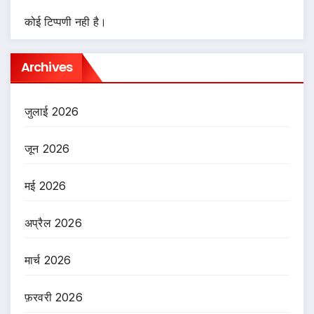
कोई टिप्पणी नही है।
Archives
जुलाई 2026
जून 2026
मई 2026
अप्रैल 2026
मार्च 2026
फ़रवरी 2026