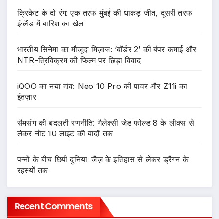
क्रिकेट के दो रंग: एक तरफ मुंबई की धाकड़ जीत, दूसरी तरफ
इंग्लैंड में बारिश का खेल
भारतीय सिनेमा का मौजूदा मिज़ाज: ‘बॉर्डर 2’ की बंपर कमाई और
NTR-त्रिविक्रम की फिल्म पर छिड़ा विवाद
iQOO का नया दांव: Neo 10 Pro की पावर और Z11i का
इंतज़ार
सैमसंग की बदलती रणनीति: गैलेक्सी जेड फोल्ड 8 के लीक्स से
लेकर नोट 10 लाइट की यादों तक
पन्नों के बीच छिपी दुनिया: जैज़ के इतिहास से लेकर ड्रैगन के
रहस्यों तक
Recent Comments