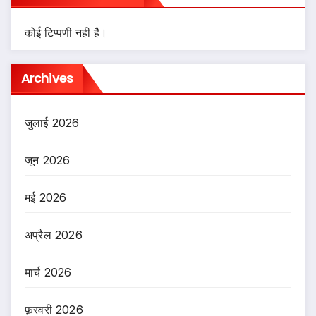
कोई टिप्पणी नही है।
Archives
जुलाई 2026
जून 2026
मई 2026
अप्रैल 2026
मार्च 2026
फ़रवरी 2026