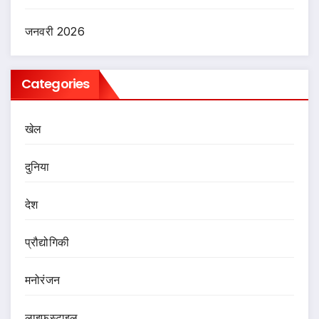
जनवरी 2026
Categories
खेल
दुनिया
देश
प्रौद्योगिकी
मनोरंजन
लाइफस्टाइल