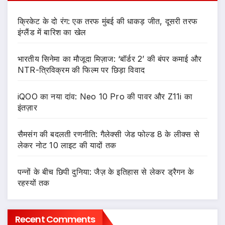
क्रिकेट के दो रंग: एक तरफ मुंबई की धाकड़ जीत, दूसरी तरफ
इंग्लैंड में बारिश का खेल
भारतीय सिनेमा का मौजूदा मिज़ाज: ‘बॉर्डर 2’ की बंपर कमाई और
NTR-त्रिविक्रम की फिल्म पर छिड़ा विवाद
iQOO का नया दांव: Neo 10 Pro की पावर और Z11i का
इंतज़ार
सैमसंग की बदलती रणनीति: गैलेक्सी जेड फोल्ड 8 के लीक्स से
लेकर नोट 10 लाइट की यादों तक
पन्नों के बीच छिपी दुनिया: जैज़ के इतिहास से लेकर ड्रैगन के
रहस्यों तक
Recent Comments