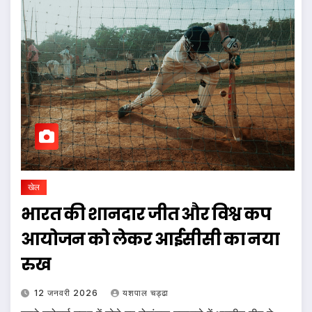
खेल
भारत की शानदार जीत और विश्व कप
आयोजन को लेकर आईसीसी का नया
रुख
12 जनवरी 2026
यशपाल चड्ढा