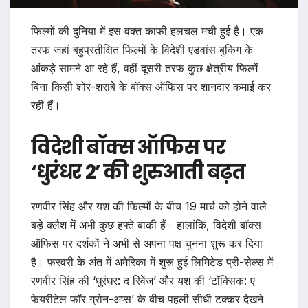
फिल्मों की दुनिया में इस वक्त काफी हलचल मची हुई है। एक
तरफ जहां बहुप्रतीक्षित फिल्मों के विदेशी एडवांस बुकिंग के
आंकड़े सामने आ रहे हैं, वहीं दूसरी तरफ कुछ क्षेत्रीय फिल्में
बिना किसी शोर-शराबे के बॉक्स ऑफिस पर शानदार कमाई कर
रही हैं।
विदेशी बॉक्स ऑफिस पर
‘धुरंधर 2’ की शुरुआती बढ़त
रणवीर सिंह और यश की फिल्मों के बीच 19 मार्च को होने वाले
बड़े क्लैश में अभी कुछ हफ्ते बाकी हैं। हालांकि, विदेशी बॉक्स
ऑफिस पर दर्शकों ने अभी से अपना पक्ष चुनना शुरू कर दिया
है। फरवरी के अंत में अमेरिका में शुरू हुई लिमिटेड प्री-सेल्स में
रणवीर सिंह की ‘धुरंधर: द रिवेंज’ और यश की ‘टॉक्सिक: ए
फेयरीटेल फॉर ग्रोन-अप्स’ के बीच पहली सीधी टक्कर देखने