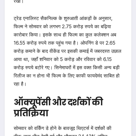
रखी।
ट्रेड एनालिस्ट सैकनिल्क के शुरुआती आंकड़ों के अनुसार,
फिल्म ने सोमवार को लगभग 2.75 करोड़ रुपये का बढ़िया
कारोबार किया। इसके साथ ही फिल्म का कुल कलेक्शन अब
16.55 करोड़ रुपये तक पहुंच गया है। ओपनिंग डे पर 2.65
करोड़ कमाने के बाद वीकेंड पर इसकी कमाई में जबरदस्त उछाल
आया था, जहाँ शनिवार को 5 करोड़ और रविवार को 6.15
करोड़ रुपये बटोरे गए। सिनेमाघरों में इस वक्त किसी अन्य बड़ी
रिलीज का न होना भी फिल्म के लिए काफी फायदेमंद साबित हो
रहा है।
ऑक्यूपेंसी और दर्शकों की
प्रतिक्रिया
सोमवार को वर्किंग डे होने के बावजूद थिएटर्स में दर्शकों की