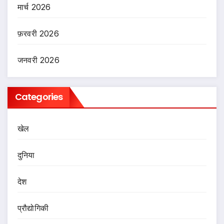
मार्च 2026
फ़रवरी 2026
जनवरी 2026
Categories
खेल
दुनिया
देश
प्रौद्योगिकी