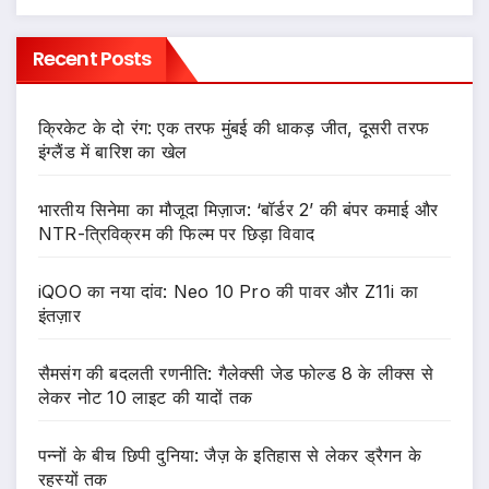
Recent Posts
क्रिकेट के दो रंग: एक तरफ मुंबई की धाकड़ जीत, दूसरी तरफ
इंग्लैंड में बारिश का खेल
भारतीय सिनेमा का मौजूदा मिज़ाज: ‘बॉर्डर 2’ की बंपर कमाई और
NTR-त्रिविक्रम की फिल्म पर छिड़ा विवाद
iQOO का नया दांव: Neo 10 Pro की पावर और Z11i का
इंतज़ार
सैमसंग की बदलती रणनीति: गैलेक्सी जेड फोल्ड 8 के लीक्स से
लेकर नोट 10 लाइट की यादों तक
पन्नों के बीच छिपी दुनिया: जैज़ के इतिहास से लेकर ड्रैगन के
रहस्यों तक