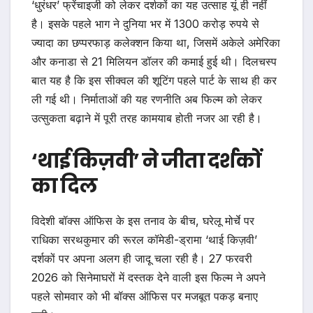
‘धुरंधर’ फ्रेंचाइजी को लेकर दर्शकों का यह उत्साह यूं ही नहीं
है। इसके पहले भाग ने दुनिया भर में 1300 करोड़ रुपये से
ज्यादा का छप्परफाड़ कलेक्शन किया था, जिसमें अकेले अमेरिका
और कनाडा से 21 मिलियन डॉलर की कमाई हुई थी। दिलचस्प
बात यह है कि इस सीक्वल की शूटिंग पहले पार्ट के साथ ही कर
ली गई थी। निर्माताओं की यह रणनीति अब फिल्म को लेकर
उत्सुकता बढ़ाने में पूरी तरह कामयाब होती नजर आ रही है।
‘थाई किज़वी’ ने जीता दर्शकों
का दिल
विदेशी बॉक्स ऑफिस के इस तनाव के बीच, घरेलू मोर्चे पर
राधिका सरथकुमार की रूरल कॉमेडी-ड्रामा ‘थाई किज़वी’
दर्शकों पर अपना अलग ही जादू चला रही है। 27 फरवरी
2026 को सिनेमाघरों में दस्तक देने वाली इस फिल्म ने अपने
पहले सोमवार को भी बॉक्स ऑफिस पर मजबूत पकड़ बनाए