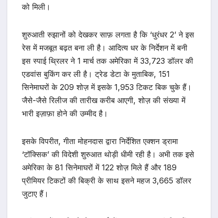
को मिली।
शुरुआती रुझानों को देखकर साफ़ लगता है कि ‘धुरंधर 2’ ने इस
रेस में मजबूत बढ़त बना ली है। आदित्य धर के निर्देशन में बनी
इस स्पाई थ्रिलर ने 1 मार्च तक अमेरिका में 33,723 डॉलर की
एडवांस बुकिंग कर ली है। ट्रेड डेटा के मुताबिक, 151
सिनेमाघरों के 209 शोज़ में इसके 1,953 टिकट बिक चुके हैं।
जैसे-जैसे रिलीज की तारीख करीब आएगी, शोज़ की संख्या में
भारी इज़ाफ़ा होने की उम्मीद है।
इसके विपरीत, गीता मोहनदास द्वारा निर्देशित एक्शन ड्रामा
‘टॉक्सिक’ की विदेशी शुरुआत थोड़ी धीमी रही है। अभी तक इसे
अमेरिका के 81 सिनेमाघरों में 122 शोज़ मिले हैं और 189
प्रीमियर टिकटों की बिक्री के साथ इसने महज 3,665 डॉलर
जुटाए हैं।