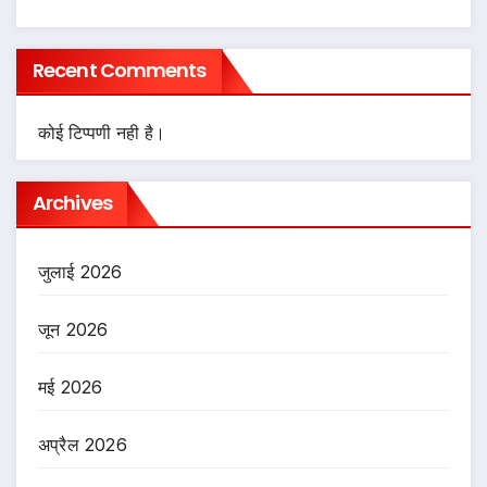
Recent Comments
कोई टिप्पणी नही है।
Archives
जुलाई 2026
जून 2026
मई 2026
अप्रैल 2026