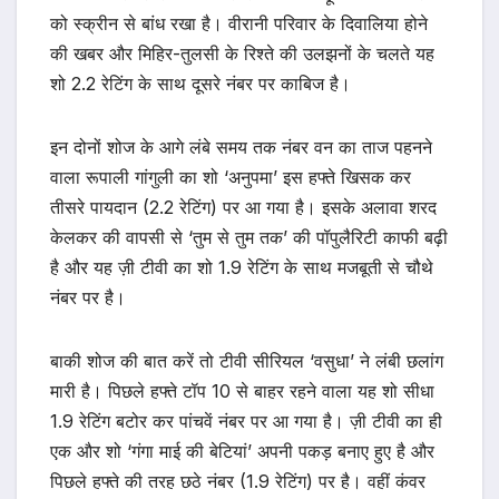
को स्क्रीन से बांध रखा है। वीरानी परिवार के दिवालिया होने
की खबर और मिहिर-तुलसी के रिश्ते की उलझनों के चलते यह
शो 2.2 रेटिंग के साथ दूसरे नंबर पर काबिज है।
इन दोनों शोज के आगे लंबे समय तक नंबर वन का ताज पहनने
वाला रूपाली गांगुली का शो ‘अनुपमा’ इस हफ्ते खिसक कर
तीसरे पायदान (2.2 रेटिंग) पर आ गया है। इसके अलावा शरद
केलकर की वापसी से ‘तुम से तुम तक’ की पॉपुलैरिटी काफी बढ़ी
है और यह ज़ी टीवी का शो 1.9 रेटिंग के साथ मजबूती से चौथे
नंबर पर है।
बाकी शोज की बात करें तो टीवी सीरियल ‘वसुधा’ ने लंबी छलांग
मारी है। पिछले हफ्ते टॉप 10 से बाहर रहने वाला यह शो सीधा
1.9 रेटिंग बटोर कर पांचवें नंबर पर आ गया है। ज़ी टीवी का ही
एक और शो ‘गंगा माई की बेटियां’ अपनी पकड़ बनाए हुए है और
पिछले हफ्ते की तरह छठे नंबर (1.9 रेटिंग) पर है। वहीं कंवर