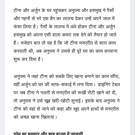
टीना और अर्जुन के घर पहुंचकर अनुपमा और हसमुख ने पैसों
और गहनों से भरे एक बैग का लालच देकर उन्हें अपने जाल में
फंसा लिया है। पैसों के लालच में अंधे होकर टीना और अर्जुन
हसमुख को अपना एसी वाला कमरा तक देने को तैयार हो जाते
हैं। मजेदार बात तो यह है कि जो टीना मनप्रीत से सारा काम
करवाती थी, अब अनुपमा ने उससे ही पूरे घर का काम करवाना
शुरू कर दिया है।
अनुपमा ने जहां टीना को सबके लिए खाना बनाने का काम सौंपा,
वहीं अर्जुन को घर की साफ-सफाई में लगा दिया। डाइनिंग टेबल
पर जब टीना ने गलती से मनप्रीत को रूखी रोटी खाने को दी,
तो अनुपमा ने उसे खूब खरी-खोटी सुनाई। इसके बाद अनुपमा ने
टीना को वहां से जाने को कहा और खुद अपने हाथों से मनप्रीत
को अच्छा खाना खिलाया।
प्रेम का इनकार और शाह हाउस में जासूसी