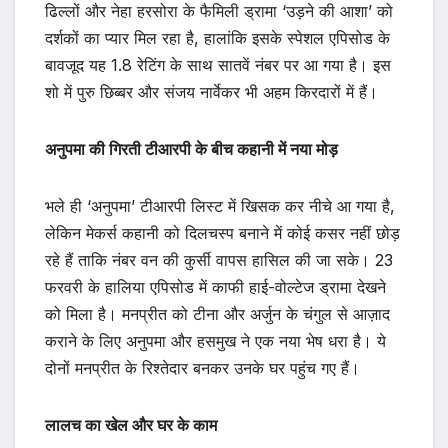
ढिल्लों और नेहा हरसोरा के फैमिली ड्रामा ‘उड़ने की आशा’ को
दर्शकों का प्यार मिल रहा है, हालांकि इसके स्पेशल एपिसोड के
बावजूद यह 1.8 रेटिंग के साथ सातवें नंबर पर आ गया है। इस
शो में पुरु छिब्बर और संजय नार्वेकर भी अहम किरदारों में हैं।
अनुपमा की गिरती टीआरपी के बीच कहानी में नया मोड़
भले ही ‘अनुपमा’ टीआरपी लिस्ट में खिसक कर नीचे आ गया है,
लेकिन मेकर्स कहानी को दिलचस्प बनाने में कोई कसर नहीं छोड़
रहे हैं ताकि नंबर वन की कुर्सी वापस हासिल की जा सके। 23
फरवरी के हालिया एपिसोड में काफी हाई-वोल्टेज ड्रामा देखने
को मिला है। मनप्रीत को टीना और अर्जुन के चंगुल से आज़ाद
कराने के लिए अनुपमा और हसमुख ने एक नया भेष धरा है। ये
दोनों मनप्रीत के रिश्तेदार बनकर उनके घर पहुंच गए हैं।
लालच का खेल और घर के काम