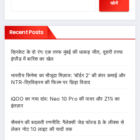
खोजें
Recent Posts
क्रिकेट के दो रंग: एक तरफ मुंबई की धाकड़ जीत, दूसरी तरफ
इंग्लैंड में बारिश का खेल
भारतीय सिनेमा का मौजूदा मिज़ाज: ‘बॉर्डर 2’ की बंपर कमाई और
NTR-त्रिविक्रम की फिल्म पर छिड़ा विवाद
iQOO का नया दांव: Neo 10 Pro की पावर और Z11i का
इंतज़ार
सैमसंग की बदलती रणनीति: गैलेक्सी जेड फोल्ड 8 के लीक्स से
लेकर नोट 10 लाइट की यादों तक