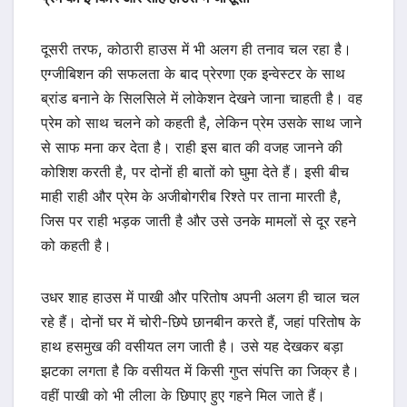
दूसरी तरफ, कोठारी हाउस में भी अलग ही तनाव चल रहा है।
एग्जीबिशन की सफलता के बाद प्रेरणा एक इन्वेस्टर के साथ
ब्रांड बनाने के सिलसिले में लोकेशन देखने जाना चाहती है। वह
प्रेम को साथ चलने को कहती है, लेकिन प्रेम उसके साथ जाने
से साफ मना कर देता है। राही इस बात की वजह जानने की
कोशिश करती है, पर दोनों ही बातों को घुमा देते हैं। इसी बीच
माही राही और प्रेम के अजीबोगरीब रिश्ते पर ताना मारती है,
जिस पर राही भड़क जाती है और उसे उनके मामलों से दूर रहने
को कहती है।
उधर शाह हाउस में पाखी और परितोष अपनी अलग ही चाल चल
रहे हैं। दोनों घर में चोरी-छिपे छानबीन करते हैं, जहां परितोष के
हाथ हसमुख की वसीयत लग जाती है। उसे यह देखकर बड़ा
झटका लगता है कि वसीयत में किसी गुप्त संपत्ति का जिक्र है।
वहीं पाखी को भी लीला के छिपाए हुए गहने मिल जाते हैं।