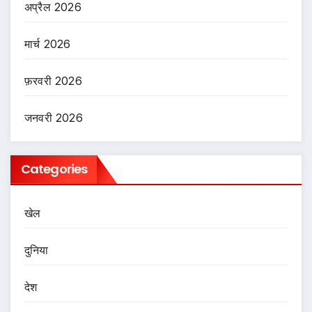
अप्रैल 2026
मार्च 2026
फ़रवरी 2026
जनवरी 2026
Categories
खेल
दुनिया
देश