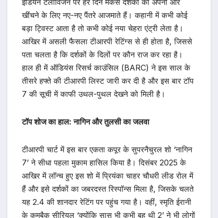
इंडियन टेलीविजन पर हर दिन मेकर्स दर्शकों को अपनी ओर
खींचने के लिए नए-नए पैंतरे आजमाते हैं। कहानी में कभी कोई
बड़ा ट्विस्ट आता है तो कभी कोई नया चेहरा एंट्री लेता है।
आखिर में असली फैसला टीआरपी रेटिंग्स से ही होता है, जिससे
पता चलता है कि दर्शकों के दिलों पर कौन राज कर रहा है।
हाल ही में ऑडियंस रिसर्च काउंसिल (BARC) ने इस साल के
तीसरे हफ्ते की टीआरपी लिस्ट जारी कर दी है और इस बार टॉप
7 की सूची में काफी उथल-पुथल देखने को मिली है।
टॉप शोज का हाल: नागिन और तुलसी का जलवा
टीआरपी चार्ट में इस बार एकता कपूर के सुपरनैचुरल शो ‘नागिन
7’ ने सीधा पहला मुकाम हासिल किया है। दिसंबर 2025 के
आखिर में लॉन्च हुए इस शो में प्रियंका चाहर चौधरी लीड रोल में
हैं और इसे दर्शकों का जबरदस्त रिस्पॉन्स मिला है, जिसके चलते
यह 2.4 की शानदार रेटिंग पर पहुंच गया है। वहीं, स्मृति ईरानी
के कमबैक सीरियल ‘क्योंकि सास भी कभी बहू थी 2’ ने भी लोगों