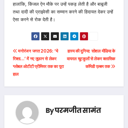
हालांकि, किंजल ऐन मौके पर उन्हें पकड़ लेती है और बाबूजी
तथा दादी की प्राइवेसी का सम्मान करने की हिदायत देकर उन्हें
ऐसा करने से रोक देती है।
पोस्ट
मनोरंजन जगत 2026: ‘ये
हास्य की दुनिया: सोशल मीडिया के
रिश्ता…’ में नए तूफान से लेकर
वायरल चुटकुलों से लेकर क्लासिक
नेविगेशन
ग्लोबल ओटीटी प्रीमियर तक का पूरा
कॉमेडी एल्बम तक
हाल
By
परमजीत सामंत