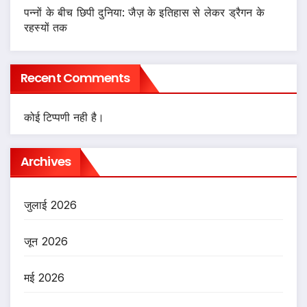
पन्नों के बीच छिपी दुनिया: जैज़ के इतिहास से लेकर ड्रैगन के
रहस्यों तक
Recent Comments
कोई टिप्पणी नही है।
Archives
जुलाई 2026
जून 2026
मई 2026